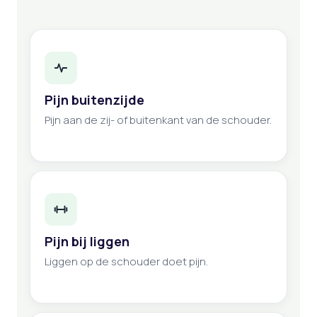
Pijn buitenzijde
Pijn aan de zij- of buitenkant van de schouder.
Pijn bij liggen
Liggen op de schouder doet pijn.