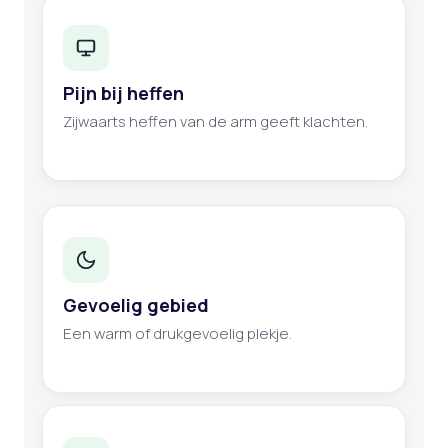
Pijn bij heffen
Zijwaarts heffen van de arm geeft klachten.
Gevoelig gebied
Een warm of drukgevoelig plekje.