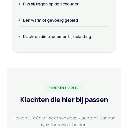
Pijn bij liggen op de schouder
Een warm of gevoelig gebied
Klachten die toenemen bij belasting
HERKENT U DIT?
Klachten die hier bij passen
Herkent u één of meer van deze klachten? Dan kan
fysiotherapie u helpen.