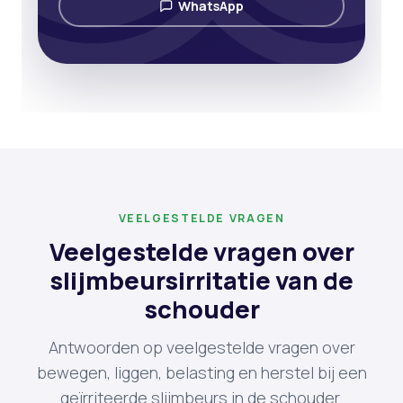
WhatsApp
VEELGESTELDE VRAGEN
Veelgestelde vragen over
slijmbeursirritatie van de
schouder
Antwoorden op veelgestelde vragen over
bewegen, liggen, belasting en herstel bij een
geïrriteerde slijmbeurs in de schouder.