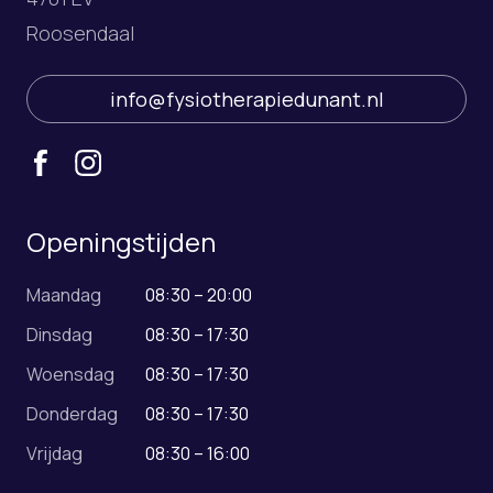
Roosendaal
info@fysiotherapiedunant.nl
Openingstijden
Maandag
08:30 – 20:00
Dinsdag
08:30 – 17:30
Woensdag
08:30 – 17:30
Donderdag
08:30 – 17:30
Vrijdag
08:30 – 16:00