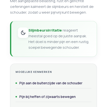
Met aangepaste belasting, rust en gerichte
oefeningen kalmeert de slijmbeurs en herstelt de
schouder, zodat u weer pijnvrij kunt bewegen.
Slijmbeursirritatie
reageert
meestal goed op de juiste aanpak.
Het doel is minder pijn en een rustig,
soepel bewegende schouder.
MOGELIJKE KENMERKEN
Pijn aan de buitenzijde van de schouder
Pijn bij heffen of zijwaarts bewegen