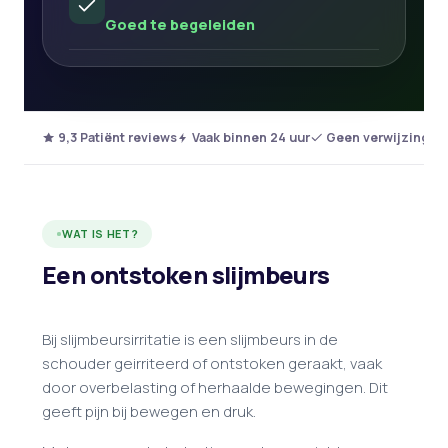
Goed te begeleiden
9,3 Patiënt reviews
Vaak binnen 24 uur
Geen verwijzing no
WAT IS HET?
Een ontstoken slijmbeurs
Bij slijmbeursirritatie is een slijmbeurs in de
schouder geirriteerd of ontstoken geraakt, vaak
door overbelasting of herhaalde bewegingen. Dit
geeft pijn bij bewegen en druk.