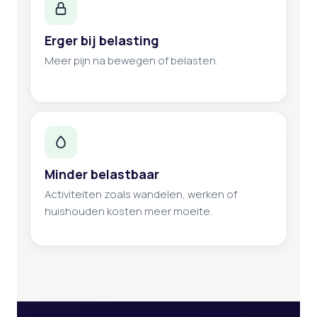
Erger bij belasting
Meer pijn na bewegen of belasten.
Minder belastbaar
Activiteiten zoals wandelen, werken of
huishouden kosten meer moeite.