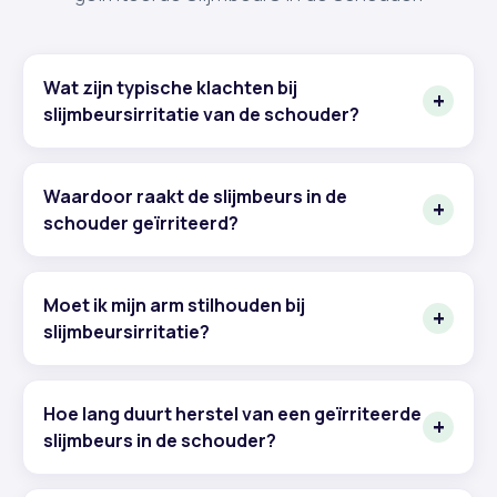
Wat zijn typische klachten bij
slijmbeursirritatie van de schouder?
Waardoor raakt de slijmbeurs in de
schouder geïrriteerd?
Moet ik mijn arm stilhouden bij
slijmbeursirritatie?
Hoe lang duurt herstel van een geïrriteerde
slijmbeurs in de schouder?