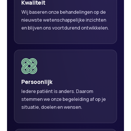
Kwaliteit
Wij baseren onze behandelingen op de
nieuwste wetenschappelijke inzichten
en blijven ons voortdurend ontwikkelen.
Persoonlijk
Iedere patiënt is anders. Daarom
stemmen we onze begeleiding af op je
situatie, doelen en wensen.