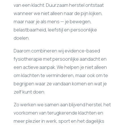
van een klacht. Duurzaam herstel ontstaat
wanneer we niet alleen naar de pijn kijken,
maar naar je als mens — je bewegen,
belastbaarheid, leefstijl en persoonlijke
doelen.
Daarom combineren wij evidence-based
fysiotherapie met persoonlijke aandacht en
een actieve aanpak. We helpen je niet alleen
om klachten te verminderen, maar ook om te
begrijpen waar ze vandaan komen en wat je
zelf kunt doen.
Zo werken we samen aan blijvend herstel, het
voorkomen van terugkerende klachten en
meer plezier in werk, sport en het dagelijks