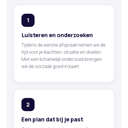
1
Luisteren en onderzoeken
Tijdens de eerste afspraak nemen we de
tijd voor je klachten, situatie en doelen.
Met een lichamelijk onderzoek brengen
we de oorzaak goed in kaart.
2
Een plan dat bij je past