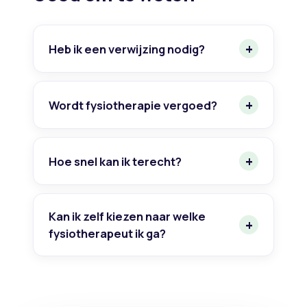
Heb ik een verwijzing nodig?
Wordt fysiotherapie vergoed?
Hoe snel kan ik terecht?
Kan ik zelf kiezen naar welke
fysiotherapeut ik ga?