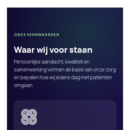
ONZE KERNWAARDEN
Waar wij voor staan
Persoonlijke aandacht, kwaliteit en
samenwerking vormen de basis van onze zorg
en bepalen hoe wij iedere dag met patiënten
omgaan.