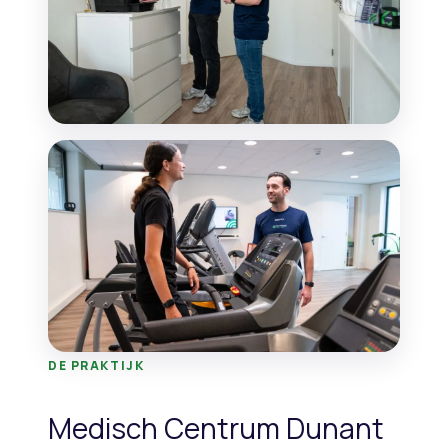
DE PRAKTIJK
Medisch Centrum Dunant