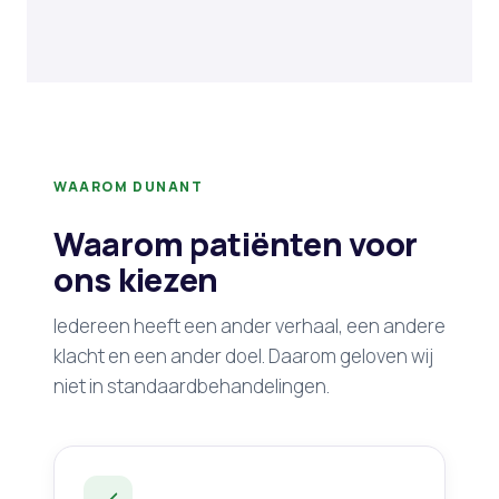
WAAROM DUNANT
Waarom patiënten voor
ons kiezen
Iedereen heeft een ander verhaal, een andere
klacht en een ander doel. Daarom geloven wij
niet in standaardbehandelingen.