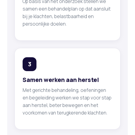
Op basis van het onderzoek stellen we
samen een behandelplan op dat aansluit
bij je klachten, belastbaarheid en
persoonlijke doelen.
3
Samen werken aan herstel
Met gerichte behandeling, oefeningen
en begeleiding werken we stap voor stap
aan herstel, beter bewegen en het
voorkomen van terugkerende klachten.