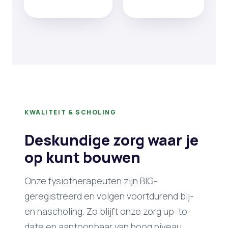
KWALITEIT & SCHOLING
Deskundige zorg waar je
op kunt bouwen
Onze fysiotherapeuten zijn BIG-
geregistreerd en volgen voortdurend bij-
en nascholing. Zo blijft onze zorg up-to-
date en aantoonbaar van hoog niveau.