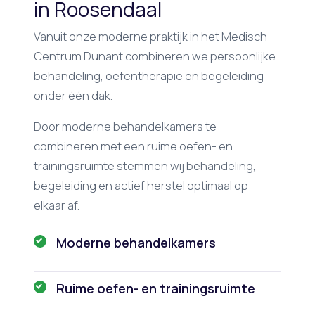
in Roosendaal
Vanuit onze moderne praktijk in het Medisch
Centrum Dunant combineren we persoonlijke
behandeling, oefentherapie en begeleiding
onder één dak.
Door moderne behandelkamers te
combineren met een ruime oefen- en
trainingsruimte stemmen wij behandeling,
begeleiding en actief herstel optimaal op
elkaar af.
Moderne behandelkamers
Ruime oefen- en trainingsruimte