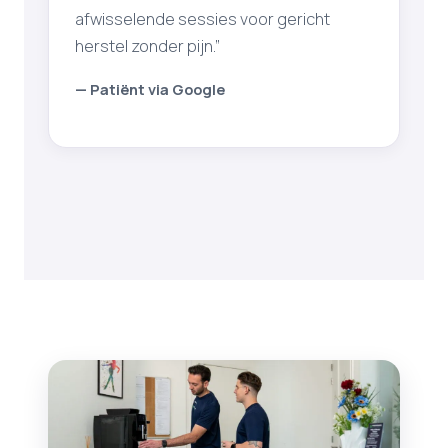
afwisselende sessies voor gericht
herstel zonder pijn.”
— Patiënt via Google