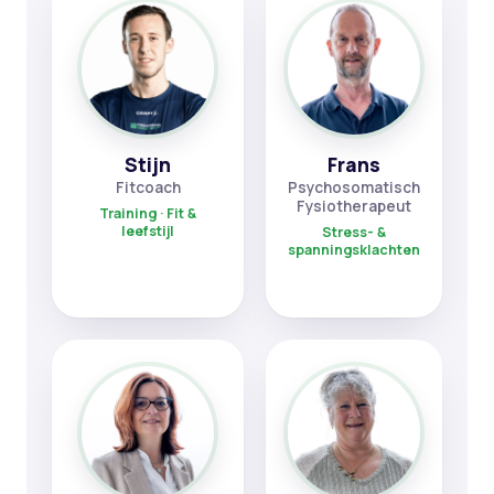
Stijn
Frans
Fitcoach
Psychosomatisch
Fysiotherapeut
Training · Fit &
leefstijl
Stress- &
spanningsklachten