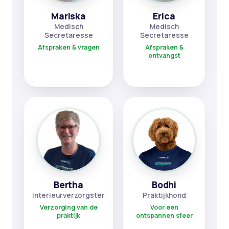
Mariska
Erica
Medisch
Medisch
Secretaresse
Secretaresse
Afspraken & vragen
Afspraken &
ontvangst
Bertha
Bodhi
Interieurverzorgster
Praktijkhond
Verzorging van de
Voor een
praktijk
ontspannen sfeer