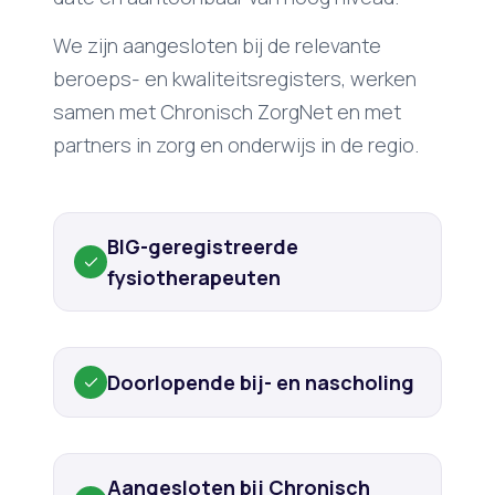
We zijn aangesloten bij de relevante
beroeps- en kwaliteitsregisters, werken
samen met Chronisch ZorgNet en met
partners in zorg en onderwijs in de regio.
BIG-geregistreerde
fysiotherapeuten
Doorlopende bij- en nascholing
Aangesloten bij Chronisch