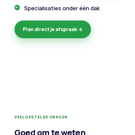
Specialisaties onder één dak
Plan direct je afspraak →
VEELGESTELDE VRAGEN
Goed om te weten