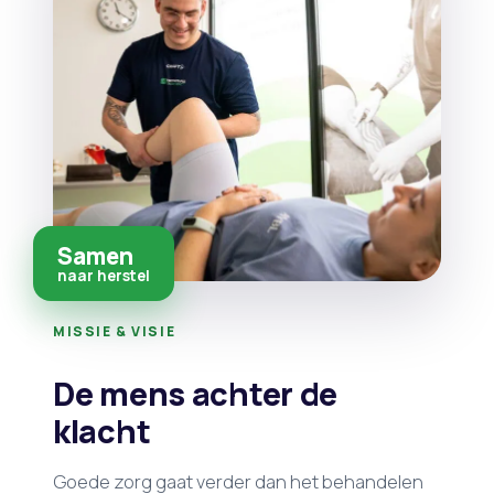
Samen
naar herstel
MISSIE & VISIE
De mens achter de
klacht
Goede zorg gaat verder dan het behandelen