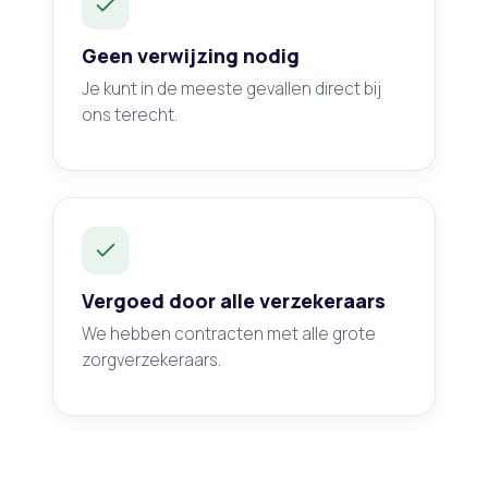
Geen verwijzing nodig
Je kunt in de meeste gevallen direct bij
ons terecht.
Vergoed door alle verzekeraars
We hebben contracten met alle grote
zorgverzekeraars.