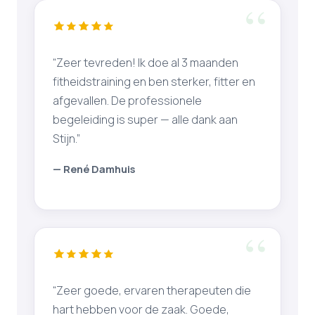
“Zeer tevreden! Ik doe al 3 maanden
fitheidstraining en ben sterker, fitter en
afgevallen. De professionele
begeleiding is super — alle dank aan
Stijn.”
— René Damhuis
“Zeer goede, ervaren therapeuten die
hart hebben voor de zaak. Goede,