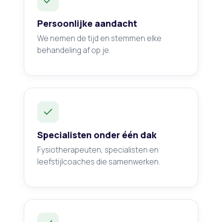
Persoonlijke aandacht
We nemen de tijd en stemmen elke
behandeling af op je.
Specialisten onder één dak
Fysiotherapeuten, specialisten en
leefstijlcoaches die samenwerken.