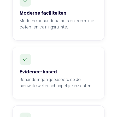
Moderne faciliteiten
Moderne behandelkamers en een ruime
oefen- en trainingsruimte.
Evidence-based
Behandelingen gebaseerd op de
nieuwste wetenschappelijke inzichten.