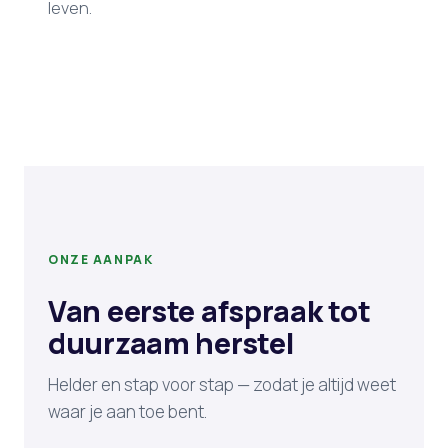
leven.
ONZE AANPAK
Van eerste afspraak tot
duurzaam herstel
Helder en stap voor stap — zodat je altijd weet
waar je aan toe bent.