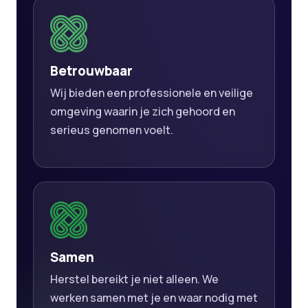
Betrouwbaar
Wij bieden een professionele en veilige
omgeving waarin je zich gehoord en
serieus genomen voelt.
Samen
Herstel bereikt je niet alleen. We
werken samen met je en waar nodig met