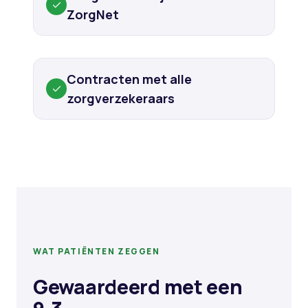
ZorgNet
Contracten met alle
zorgverzekeraars
WAT PATIËNTEN ZEGGEN
Gewaardeerd met een