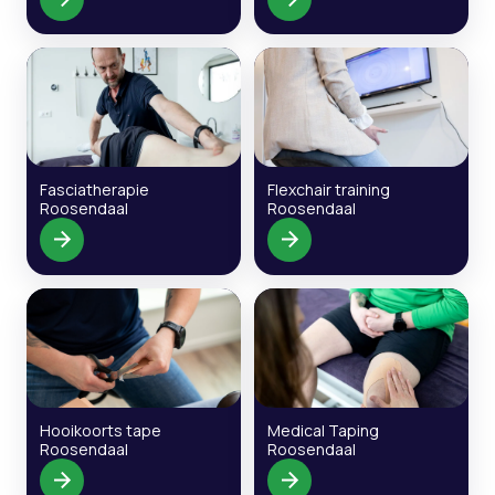
Fasciatherapie
Flexchair training
Roosendaal
Roosendaal
Hooikoorts tape
Medical Taping
Roosendaal
Roosendaal