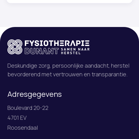
Deskundige zorg, persoonlijke aandacht, herstel
bevorderend met vertrouwen en transparantie.
Adresgegevens
Boulevard 20-22
4701 EV
Roosendaal