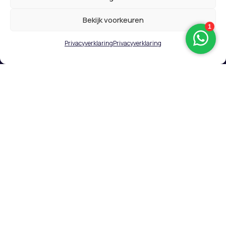
Privacy
Algemene voorwaarden
Bekijk voorkeuren
Privacyverklaring
Privacyverklaring