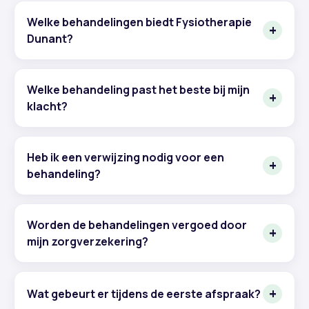
Welke behandelingen biedt Fysiotherapie
Dunant?
Welke behandeling past het beste bij mijn
klacht?
Heb ik een verwijzing nodig voor een
behandeling?
Worden de behandelingen vergoed door
mijn zorgverzekering?
Wat gebeurt er tijdens de eerste afspraak?