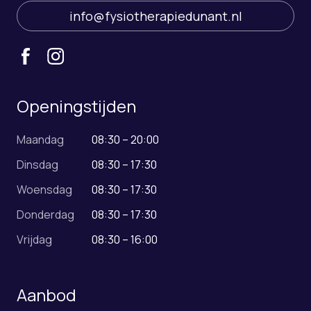
info@fysiotherapiedunant.nl
Openingstijden
Maandag
08:30 – 20:00
Dinsdag
08:30 – 17:30
Woensdag
08:30 – 17:30
Donderdag
08:30 – 17:30
Vrijdag
08:30 – 16:00
Aanbod