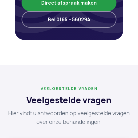
Direct afspraak maken
Bel 0165 – 560294
VEELGESTELDE VRAGEN
Veelgestelde vragen
Hier vindt u antwoorden op veelgestelde vragen
over onze behandelingen.