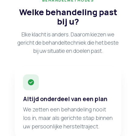
Welke behandeling past
bij u?
Elke klacht is anders. Daarom kiezen we
gericht de behandeltechniek die het beste
bij uw situatie en doelen past.
Altijd onderdeel van een plan
We zetten een behandeling nooit
los in, maar als gerichte stap binnen
uw persoonlijke hersteltraject.