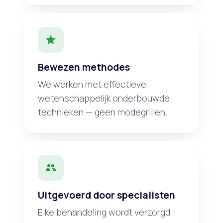
Bewezen methodes
We werken met effectieve,
wetenschappelijk onderbouwde
technieken — geen modegrillen.
Uitgevoerd door specialisten
Elke behandeling wordt verzorgd