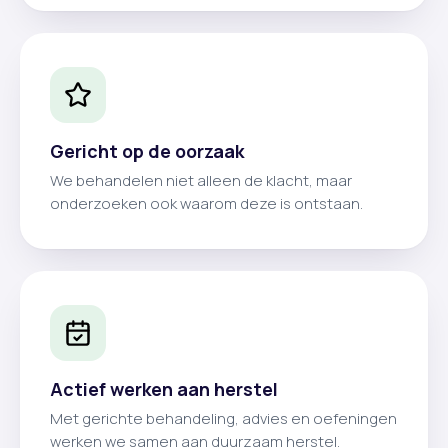
Gericht op de oorzaak
We behandelen niet alleen de klacht, maar
onderzoeken ook waarom deze is ontstaan.
Actief werken aan herstel
Met gerichte behandeling, advies en oefeningen
werken we samen aan duurzaam herstel.