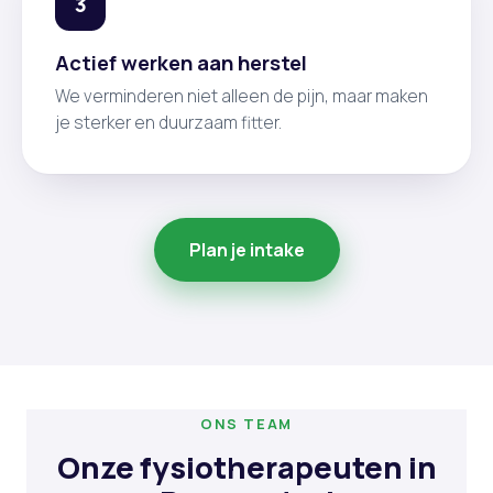
3
Actief werken aan herstel
We verminderen niet alleen de pijn, maar maken
je sterker en duurzaam fitter.
Plan je intake
ONS TEAM
Onze fysiotherapeuten in