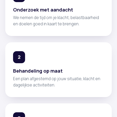
Onderzoek met aandacht
We nemen de tijd om je klacht, belastbaarheid
en doelen goed in kaart te brengen.
2
Behandeling op maat
Een plan afgestemd op jouw situatie, klacht en
dagelijkse activiteiten.