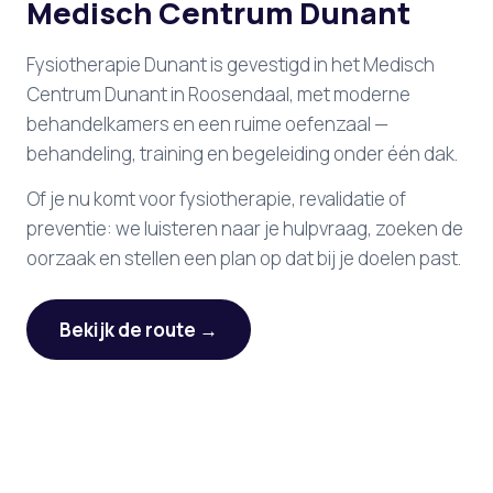
Medisch Centrum Dunant
Fysiotherapie Dunant is gevestigd in het Medisch
Centrum Dunant in Roosendaal, met moderne
behandelkamers en een ruime oefenzaal —
behandeling, training en begeleiding onder één dak.
Of je nu komt voor fysiotherapie, revalidatie of
preventie: we luisteren naar je hulpvraag, zoeken de
oorzaak en stellen een plan op dat bij je doelen past.
Bekijk de route →