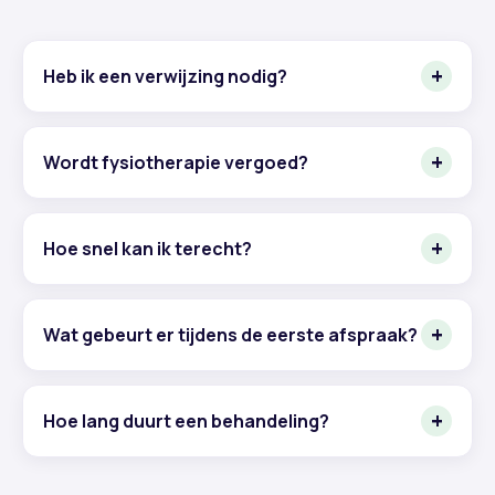
Heb ik een verwijzing nodig?
Wordt fysiotherapie vergoed?
Hoe snel kan ik terecht?
Wat gebeurt er tijdens de eerste afspraak?
Hoe lang duurt een behandeling?