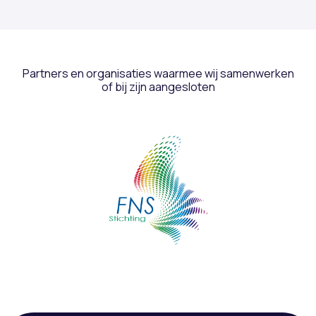
Partners en organisaties waarmee wij samenwerken
of bij zijn aangesloten