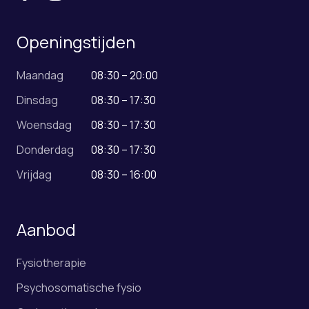
Openingstijden
Maandag
08:30 – 20:00
Dinsdag
08:30 – 17:30
Woensdag
08:30 – 17:30
Donderdag
08:30 – 17:30
Vrijdag
08:30 – 16:00
Aanbod
Fysiotherapie
Psychosomatische fysio