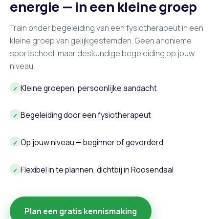
energie — in een kleine groep
Train onder begeleiding van een fysiotherapeut in een
kleine groep van gelijkgestemden. Geen anonieme
sportschool, maar deskundige begeleiding op jouw
niveau.
Kleine groepen, persoonlijke aandacht
✓
Begeleiding door een fysiotherapeut
✓
Op jouw niveau — beginner of gevorderd
✓
Flexibel in te plannen, dichtbij in Roosendaal
✓
Plan een gratis kennismaking