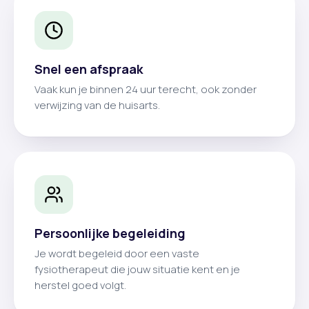
Snel een afspraak
Vaak kun je binnen 24 uur terecht, ook zonder
verwijzing van de huisarts.
Persoonlijke begeleiding
Je wordt begeleid door een vaste
fysiotherapeut die jouw situatie kent en je
herstel goed volgt.