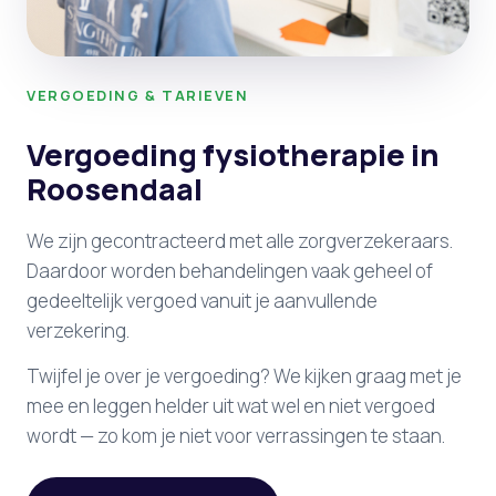
VERGOEDING & TARIEVEN
Vergoeding fysiotherapie in
Roosendaal
We zijn gecontracteerd met alle zorgverzekeraars.
Daardoor worden behandelingen vaak geheel of
gedeeltelijk vergoed vanuit je aanvullende
verzekering.
Twijfel je over je vergoeding? We kijken graag met je
mee en leggen helder uit wat wel en niet vergoed
wordt — zo kom je niet voor verrassingen te staan.