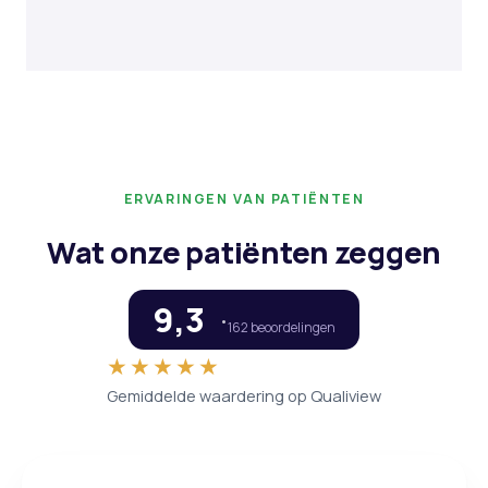
ERVARINGEN VAN PATIËNTEN
Wat onze patiënten zeggen
9,3
162 beoordelingen
★★★★★
Gemiddelde waardering op Qualiview