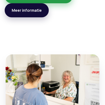
Meer informatie