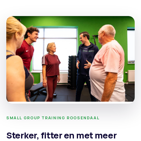
SMALL GROUP TRAINING ROOSENDAAL
Sterker, fitter en met meer