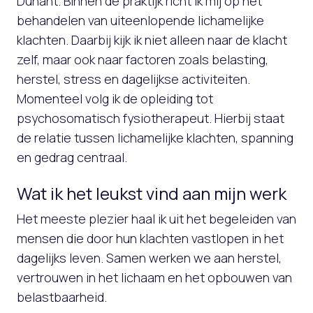
Dunant. Binnen de praktijk richt ik mij op het
behandelen van uiteenlopende lichamelijke
klachten. Daarbij kijk ik niet alleen naar de klacht
zelf, maar ook naar factoren zoals belasting,
herstel, stress en dagelijkse activiteiten.
Momenteel volg ik de opleiding tot
psychosomatisch fysiotherapeut. Hierbij staat
de relatie tussen lichamelijke klachten, spanning
en gedrag centraal.
Wat ik het leukst vind aan mijn werk
Het meeste plezier haal ik uit het begeleiden van
mensen die door hun klachten vastlopen in het
dagelijks leven. Samen werken we aan herstel,
vertrouwen in het lichaam en het opbouwen van
belastbaarheid.