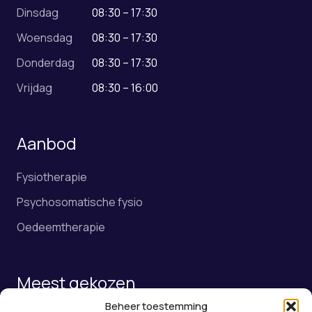
Dinsdag
08:30 – 17:30
Woensdag
08:30 – 17:30
Donderdag
08:30 – 17:30
Vrijdag
08:30 – 16:00
Aanbod
Fysiotherapie
Psychosomatische fysio
Oedeemtherapie
Meest gekozen
Beheer toestemming