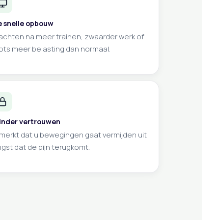
e snelle opbouw
achten na meer trainen, zwaarder werk of
ots meer belasting dan normaal.
inder vertrouwen
merkt dat u bewegingen gaat vermijden uit
gst dat de pijn terugkomt.