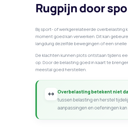
Rugpijn door spo
Bij sport- of werkgerelateerde overbelasting kr
moment goed kan verwerken. Dit kan gebeuren d
langdurig dezelfde bewegingen of een snelle 
De klachten kunnen plots ontstaan tijdens ee
op. Door de belasting goed in kaart te brenge
meestal goed herstellen.
Overbelasting betekent niet da
tussen belasting en herstel tijdeli
aanpassingen en oefeningen kan 