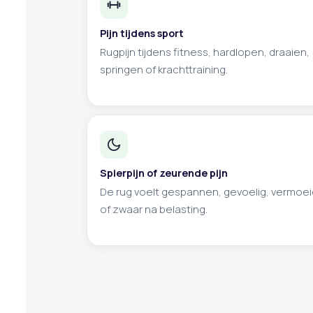
Pijn tijdens sport
Rugpijn tijdens fitness, hardlopen, draaien,
springen of krachttraining.
Spierpijn of zeurende pijn
De rug voelt gespannen, gevoelig, vermoei
of zwaar na belasting.