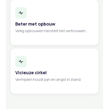
Beter met opbouw
Veilig opbouwen herstelt het vertrouwen.
Vicieuze cirkel
Vermijden houdt pijn en angst in stand.