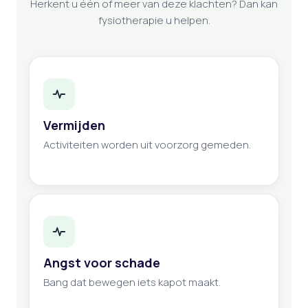
Herkent u één of meer van deze klachten? Dan kan
fysiotherapie u helpen.
Vermijden
Activiteiten worden uit voorzorg gemeden.
Angst voor schade
Bang dat bewegen iets kapot maakt.