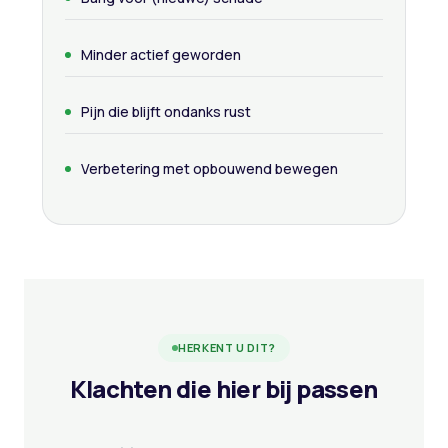
Minder actief geworden
Pijn die blijft ondanks rust
Verbetering met opbouwend bewegen
HERKENT U DIT?
Klachten die hier bij passen