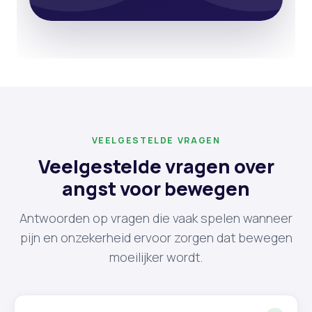
VEELGESTELDE VRAGEN
Veelgestelde vragen over
angst voor bewegen
Antwoorden op vragen die vaak spelen wanneer
pijn en onzekerheid ervoor zorgen dat bewegen
moeilijker wordt.