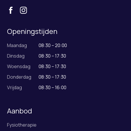
Openingstijden
Maandag
08:30 – 20:00
Dinsdag
08:30 – 17:30
Woensdag
08:30 – 17:30
Donderdag
08:30 – 17:30
Vrijdag
08:30 – 16:00
Aanbod
Fysiotherapie