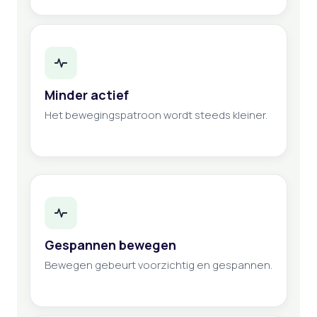
Minder actief
Het bewegingspatroon wordt steeds kleiner.
Gespannen bewegen
Bewegen gebeurt voorzichtig en gespannen.