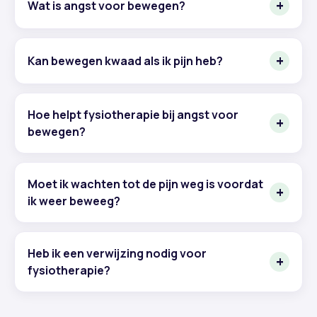
Wat is angst voor bewegen?
Kan bewegen kwaad als ik pijn heb?
Hoe helpt fysiotherapie bij angst voor
bewegen?
Moet ik wachten tot de pijn weg is voordat
ik weer beweeg?
Heb ik een verwijzing nodig voor
fysiotherapie?