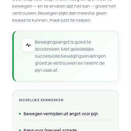
bewegen — en te ervaren dat het kan — groeit het
vertrouwen. Bewegen blijkt dan meestal geen
kwaad te kunnen, maar juist te helpen.
Bewegingsangst is goed te
doorbreken. Met geleidelijke,
succesvolle bewegingservaringen
groeit je vertrouwen en neemt de
pijn vaak af.
MOGELIJKE KENMERKEN
Bewegen vermijden uit angst voor pijn
Bang voor (nieuwe) schade