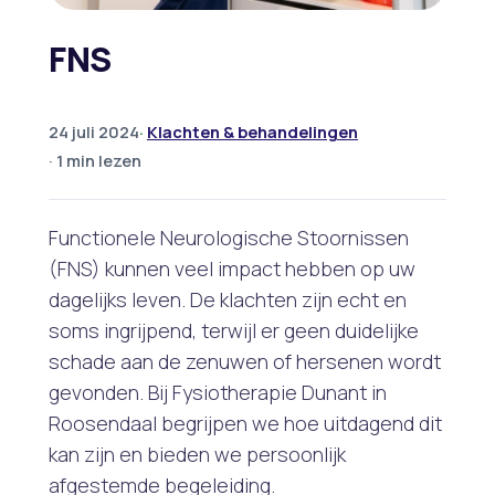
FNS
24 juli 2024
·
Klachten & behandelingen
· 1 min lezen
Functionele Neurologische Stoornissen
(FNS) kunnen veel impact hebben op uw
dagelijks leven. De klachten zijn echt en
soms ingrijpend, terwijl er geen duidelijke
schade aan de zenuwen of hersenen wordt
gevonden. Bij Fysiotherapie Dunant in
Roosendaal begrijpen we hoe uitdagend dit
kan zijn en bieden we persoonlijk
afgestemde begeleiding.