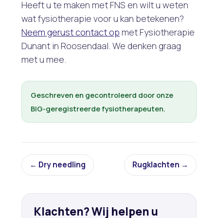
Heeft u te maken met FNS en wilt u weten
wat fysiotherapie voor u kan betekenen?
Neem gerust contact op
met Fysiotherapie
Dunant in Roosendaal. We denken graag
met u mee.
Geschreven en gecontroleerd door onze
BIG-geregistreerde fysiotherapeuten.
← Dry needling
Rugklachten →
Klachten? Wij helpen u