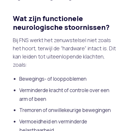
Wat zijn functionele
neurologische stoornissen?
Bij FNS werkt het zenuwstelsel niet zoals
het hoort, terwijl de “hardware” intact is. Dit
kan leiden tot uiteenlopende klachten,
zoals:
Bewegings- of looppoblemen
Verminderde kracht of controle over een
arm of been
Tremoren of onwillekeurige bewegingen
Vermoeidheid en verminderde
belastbaarheid