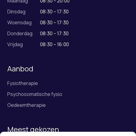
Maandag
08:30 – 20:00
Dinsdag
08:30 – 17:30
Woensdag
08:30 – 17:30
Donderdag
08:30 – 17:30
Vrijdag
08:30 – 16:00
Aanbod
Fysiotherapie
Psychosomatische fysio
Oedeemtherapie
Meest gekozen