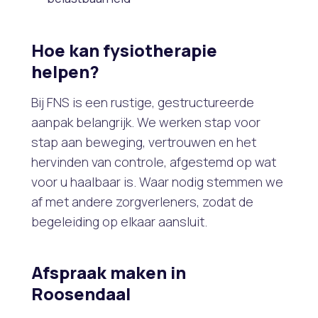
Hoe kan fysiotherapie
helpen?
Bij FNS is een rustige, gestructureerde
aanpak belangrijk. We werken stap voor
stap aan beweging, vertrouwen en het
hervinden van controle, afgestemd op wat
voor u haalbaar is. Waar nodig stemmen we
af met andere zorgverleners, zodat de
begeleiding op elkaar aansluit.
Afspraak maken in
Roosendaal