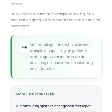
pezen.
Denk aan een verkeerde werkplekhouding, een
ongunstige greep of een sporttechniek die de arm
overbelast.
Met houdings- en techniekadvies,
werkplekaanpassing en gerichte
oefeningen verminderen we de
belasting en maken we de elleboog
belastbaarder.
MOGELIJKE KENMERKEN
Startpijn bij opstaan of beginnen met lopen