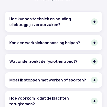
Hoe kunnen techniek en houding
elleboogpijn veroorzaken?
Kan een werkplekaanpassing helpen?
Wat onderzoekt de fysiotherapeut?
Moet ik stoppen met werken of sporten?
Hoe voorkom ik dat de klachten
terugkomen?