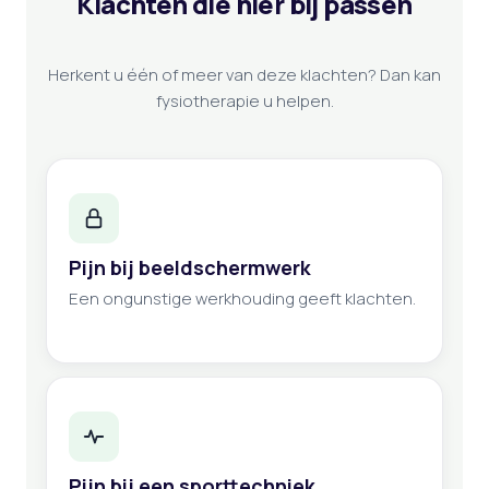
Klachten die hier bij passen
Herkent u één of meer van deze klachten? Dan kan
fysiotherapie u helpen.
Pijn bij beeldschermwerk
Een ongunstige werkhouding geeft klachten.
Pijn bij een sporttechniek