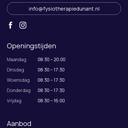
info@fysiotherapiedunant.nl
Openingstijden
Maandag
08:30 – 20:00
Dinsdag
08:30 – 17:30
Woensdag
08:30 – 17:30
Donderdag
08:30 – 17:30
Vrijdag
08:30 – 16:00
Aanbod