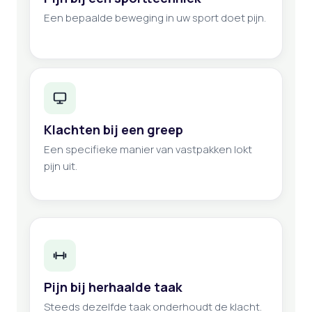
Een bepaalde beweging in uw sport doet pijn.
Klachten bij een greep
Een specifieke manier van vastpakken lokt
pijn uit.
Pijn bij herhaalde taak
Steeds dezelfde taak onderhoudt de klacht.