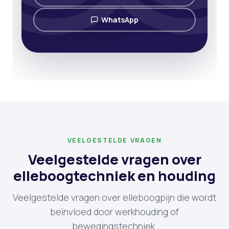
WhatsApp
VEELGESTELDE VRAGEN
Veelgestelde vragen over
elleboogtechniek en houding
Veelgestelde vragen over elleboogpijn die wordt
beïnvloed door werkhouding of
bewegingstechniek.