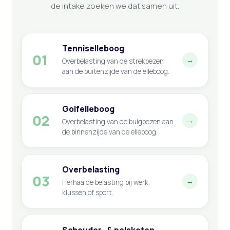
de intake zoeken we dat samen uit.
Tenniselleboog
01
→
Overbelasting van de strekpezen
aan de buitenzijde van de elleboog.
Golfelleboog
02
→
Overbelasting van de buigpezen aan
de binnenzijde van de elleboog.
Overbelasting
03
→
Herhaalde belasting bij werk,
klussen of sport.