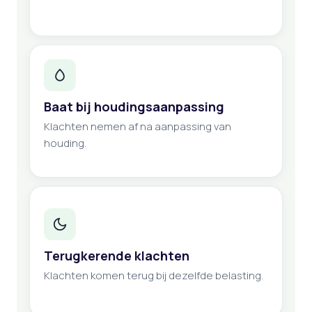
Baat bij houdingsaanpassing
Klachten nemen af na aanpassing van
houding.
Terugkerende klachten
Klachten komen terug bij dezelfde belasting.