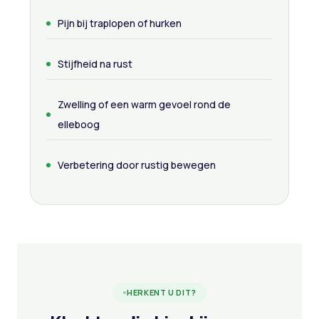
Pijn bij traplopen of hurken
Stijfheid na rust
Zwelling of een warm gevoel rond de
elleboog
Verbetering door rustig bewegen
HERKENT U DIT?