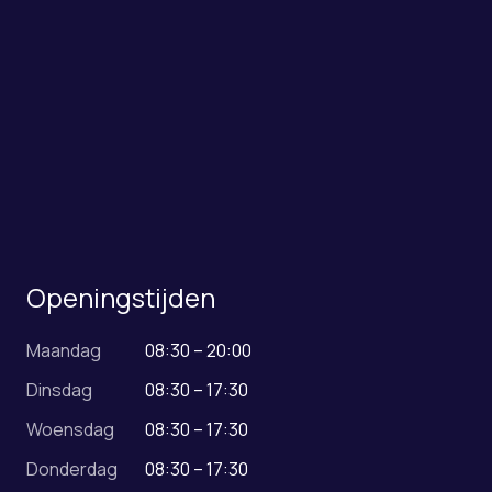
Openingstijden
Maandag
08:30 – 20:00
Dinsdag
08:30 – 17:30
Woensdag
08:30 – 17:30
Donderdag
08:30 – 17:30