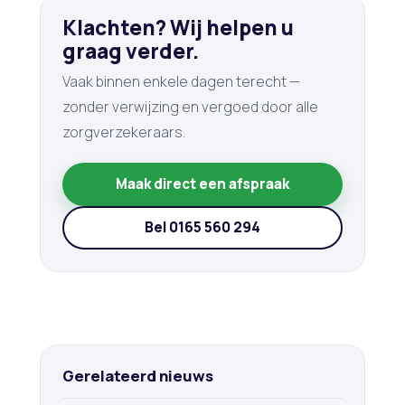
Klachten? Wij helpen u
graag verder.
Vaak binnen enkele dagen terecht —
zonder verwijzing en vergoed door alle
zorgverzekeraars.
Maak direct een afspraak
Bel 0165 560 294
Gerelateerd nieuws