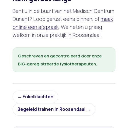
Bent u in de buurt van het Medisch Centrum
Dunant? Loop gerust eens binnen, of
maak
online een afspraak
. We heten u graag
welkom in onze praktijk in Roosendaal.
Geschreven en gecontroleerd door onze
BIG-geregistreerde fysiotherapeuten.
← Enkelklachten
Begeleid trainen in Roosendaal →