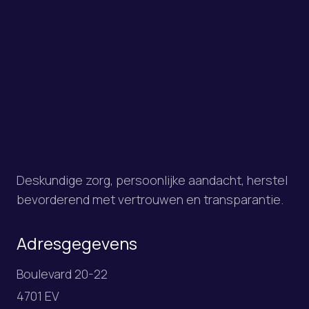
Deskundige zorg, persoonlijke aandacht, herstel
bevorderend met vertrouwen en transparantie.
Adresgegevens
Boulevard 20-22
4701 EV