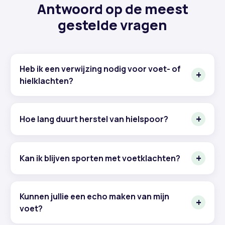
Antwoord op de meest
gestelde vragen
Heb ik een verwijzing nodig voor voet- of
hielklachten?
Hoe lang duurt herstel van hielspoor?
Kan ik blijven sporten met voetklachten?
Kunnen jullie een echo maken van mijn
voet?