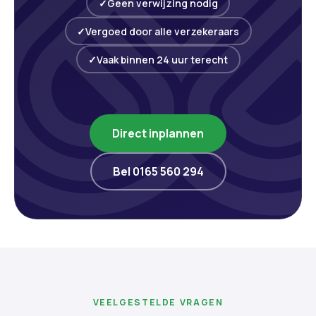
Geen verwijzing nodig
Vergoed door alle verzekeraars
Vaak binnen 24 uur terecht
Direct inplannen
Bel 0165 560 294
VEELGESTELDE VRAGEN