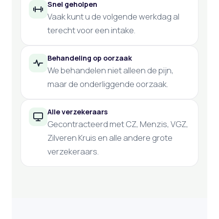
Snel geholpen
Vaak kunt u de volgende werkdag al
terecht voor een intake.
Behandeling op oorzaak
We behandelen niet alleen de pijn,
maar de onderliggende oorzaak.
Alle verzekeraars
Gecontracteerd met CZ, Menzis, VGZ,
Zilveren Kruis en alle andere grote
verzekeraars.