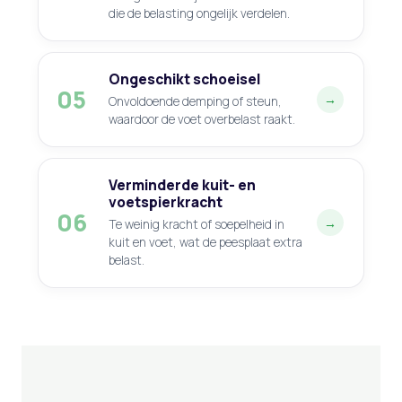
die de belasting ongelijk verdelen.
Ongeschikt schoeisel
05
→
Onvoldoende demping of steun,
waardoor de voet overbelast raakt.
Verminderde kuit- en
voetspierkracht
06
→
Te weinig kracht of soepelheid in
kuit en voet, wat de peesplaat extra
belast.