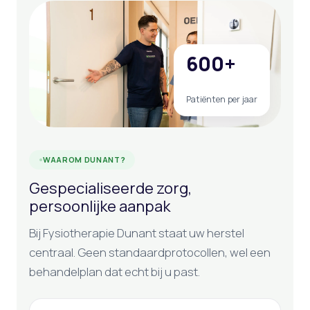
600+
Patiënten per jaar
WAAROM DUNANT?
Gespecialiseerde zorg,
persoonlijke aanpak
Bij Fysiotherapie Dunant staat uw herstel
centraal. Geen standaardprotocollen, wel een
behandelplan dat echt bij u past.