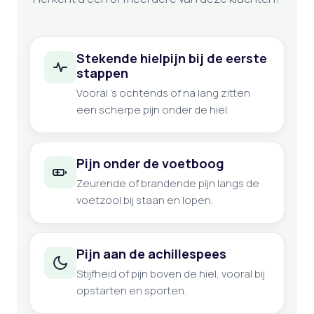
Stekende hielpijn bij de eerste
stappen
Vooral ’s ochtends of na lang zitten
een scherpe pijn onder de hiel.
Pijn onder de voetboog
Zeurende of brandende pijn langs de
voetzool bij staan en lopen.
Pijn aan de achillespees
Stijfheid of pijn boven de hiel, vooral bij
opstarten en sporten.