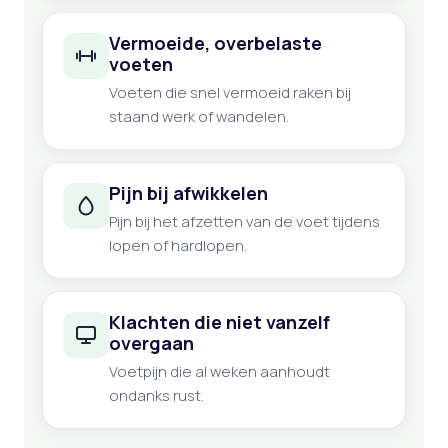
Vermoeide, overbelaste
voeten
Voeten die snel vermoeid raken bij
staand werk of wandelen.
Pijn bij afwikkelen
Pijn bij het afzetten van de voet tijdens
lopen of hardlopen.
Klachten die niet vanzelf
overgaan
Voetpijn die al weken aanhoudt
ondanks rust.