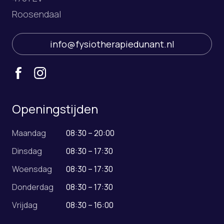
Roosendaal
info@fysiotherapiedunant.nl
Openingstijden
Maandag
08:30 – 20:00
Dinsdag
08:30 – 17:30
Woensdag
08:30 – 17:30
Donderdag
08:30 – 17:30
Vrijdag
08:30 – 16:00